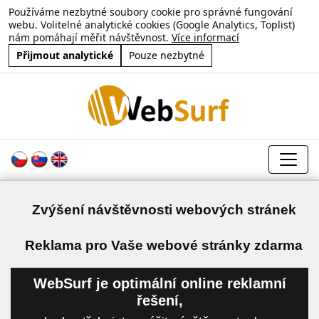
Používáme nezbytné soubory cookie pro správné fungování
webu. Volitelné analytické cookies (Google Analytics, Toplist)
nám pomáhají měřit návštěvnost.
Více informací
Přijmout analytické
Pouze nezbytné
Zvýšení návštěvnosti webových stránek
a
Reklama pro Vaše webové stránky zdarma
WebSurf je optimální online reklamní
řešení,