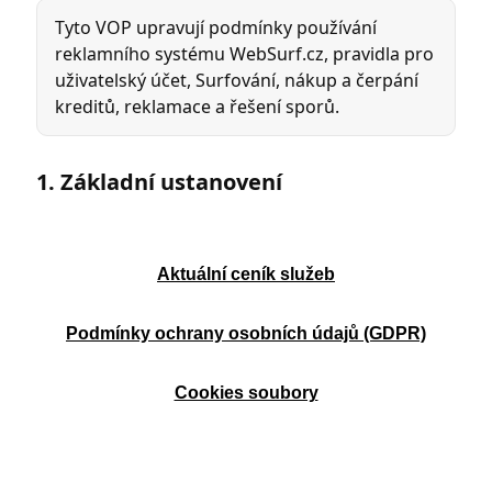
Aktuální ceník služeb
Podmínky ochrany osobních údajů (GDPR)
Cookies soubory