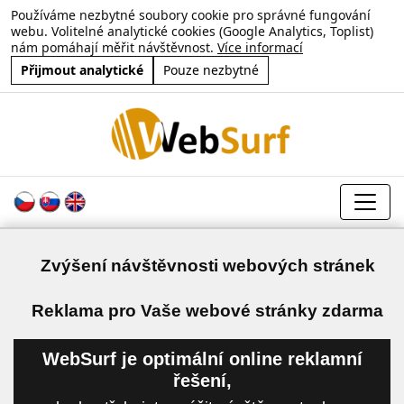
Používáme nezbytné soubory cookie pro správné fungování
webu. Volitelné analytické cookies (Google Analytics, Toplist)
nám pomáhají měřit návštěvnost.
Více informací
Přijmout analytické
Pouze nezbytné
Zvýšení návštěvnosti webových stránek
a
Reklama pro Vaše webové stránky zdarma
WebSurf je optimální online reklamní
řešení,