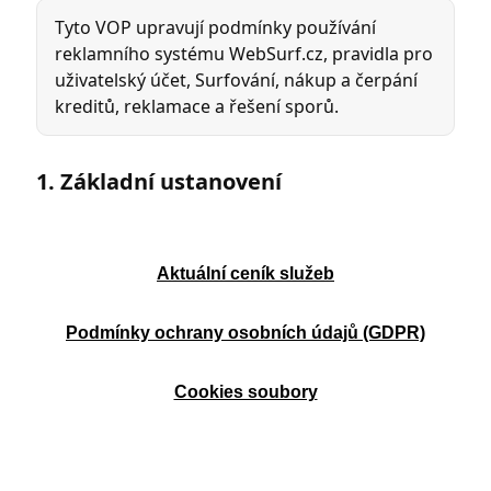
Aktuální ceník služeb
Podmínky ochrany osobních údajů (GDPR)
Cookies soubory