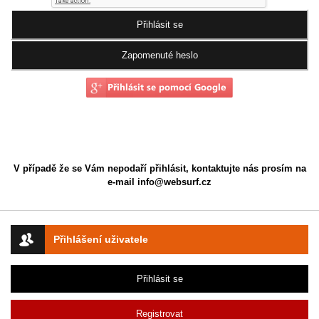
V případě že se Vám nepodaří přihlásit, kontaktujte nás prosím na
e-mail
info@websurf.cz
Přihlášení uživatele
Přihlásit se
Registrovat