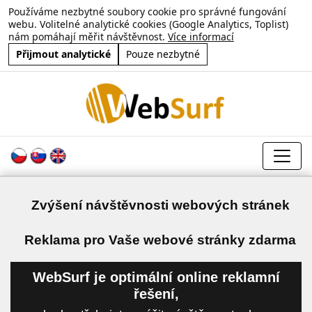
Používáme nezbytné soubory cookie pro správné fungování
webu. Volitelné analytické cookies (Google Analytics, Toplist)
nám pomáhají měřit návštěvnost.
Více informací
Přijmout analytické
Pouze nezbytné
Zvýšení návštěvnosti webových stránek
a
Reklama pro Vaše webové stránky zdarma
WebSurf je optimální online reklamní
řešení,