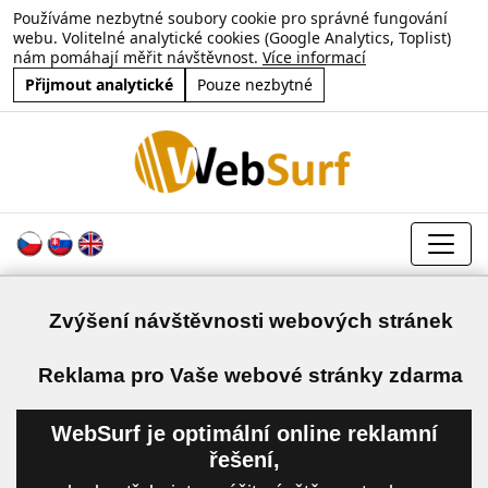
Používáme nezbytné soubory cookie pro správné fungování
webu. Volitelné analytické cookies (Google Analytics, Toplist)
nám pomáhají měřit návštěvnost.
Více informací
Přijmout analytické
Pouze nezbytné
Zvýšení návštěvnosti webových stránek
a
Reklama pro Vaše webové stránky zdarma
WebSurf je optimální online reklamní
řešení,