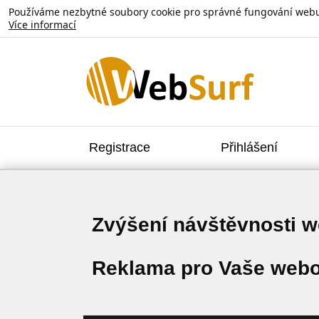
Používáme nezbytné soubory cookie pro správné fungování webu. V
Více informací
Registrace
Přihlášení
Zvýšení návštěvnosti 
Reklama pro Vaše webo