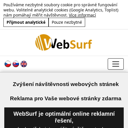
Používáme nezbytné soubory cookie pro správné fungování
webu. Volitelné analytické cookies (Google Analytics, Toplist)
nám pomáhají měřit návštěvnost.
Více informací
Přijmout analytické
Pouze nezbytné
Zvýšení návštěvnosti webových stránek
a
Reklama pro Vaše webové stránky zdarma
WebSurf je optimální online reklamní
řešení,