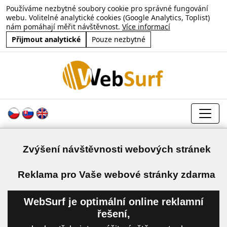
Používáme nezbytné soubory cookie pro správné fungování
webu. Volitelné analytické cookies (Google Analytics, Toplist)
nám pomáhají měřit návštěvnost.
Více informací
Přijmout analytické
Pouze nezbytné
Zvýšení návštěvnosti webových stránek
a
Reklama pro Vaše webové stránky zdarma
WebSurf je optimální online reklamní
řešení,