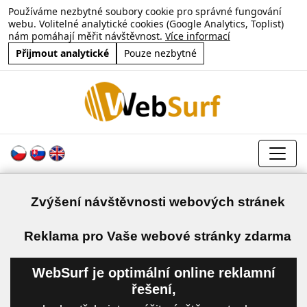
Používáme nezbytné soubory cookie pro správné fungování
webu. Volitelné analytické cookies (Google Analytics, Toplist)
nám pomáhají měřit návštěvnost.
Více informací
Přijmout analytické
Pouze nezbytné
Zvýšení návštěvnosti webových stránek
a
Reklama pro Vaše webové stránky zdarma
WebSurf je optimální online reklamní
řešení,