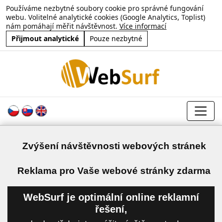
Používáme nezbytné soubory cookie pro správné fungování
webu. Volitelné analytické cookies (Google Analytics, Toplist)
nám pomáhají měřit návštěvnost.
Více informací
Přijmout analytické
Pouze nezbytné
Zvýšení návštěvnosti webových stránek
a
Reklama pro Vaše webové stránky zdarma
WebSurf je optimální online reklamní
řešení,