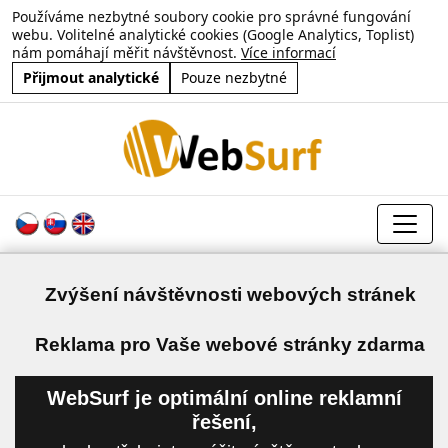
Používáme nezbytné soubory cookie pro správné fungování
webu. Volitelné analytické cookies (Google Analytics, Toplist)
nám pomáhají měřit návštěvnost.
Více informací
Přijmout analytické
Pouze nezbytné
Zvýšení návštěvnosti webových stránek
a
Reklama pro Vaše webové stránky zdarma
WebSurf je optimální online reklamní
řešení,