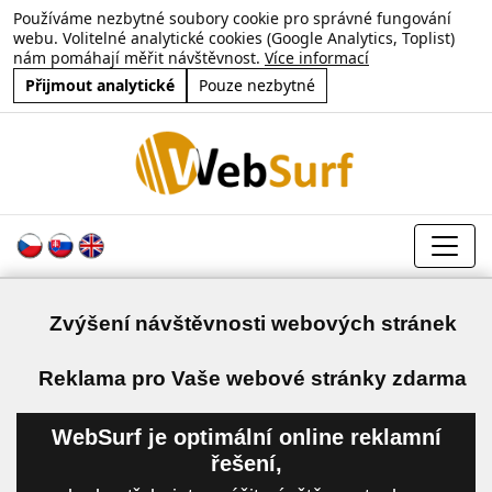
Používáme nezbytné soubory cookie pro správné fungování
webu. Volitelné analytické cookies (Google Analytics, Toplist)
nám pomáhají měřit návštěvnost.
Více informací
Přijmout analytické
Pouze nezbytné
Zvýšení návštěvnosti webových stránek
a
Reklama pro Vaše webové stránky zdarma
WebSurf je optimální online reklamní
řešení,