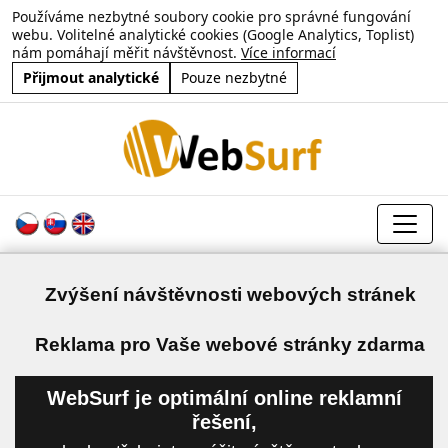
Používáme nezbytné soubory cookie pro správné fungování
webu. Volitelné analytické cookies (Google Analytics, Toplist)
nám pomáhají měřit návštěvnost.
Více informací
Přijmout analytické
Pouze nezbytné
Zvýšení návštěvnosti webových stránek
a
Reklama pro Vaše webové stránky zdarma
WebSurf je optimální online reklamní
řešení,