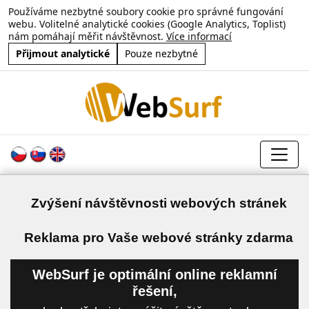
Používáme nezbytné soubory cookie pro správné fungování
webu. Volitelné analytické cookies (Google Analytics, Toplist)
nám pomáhají měřit návštěvnost.
Více informací
Přijmout analytické
Pouze nezbytné
Zvýšení návštěvnosti webových stránek
a
Reklama pro Vaše webové stránky zdarma
WebSurf je optimální online reklamní
řešení,