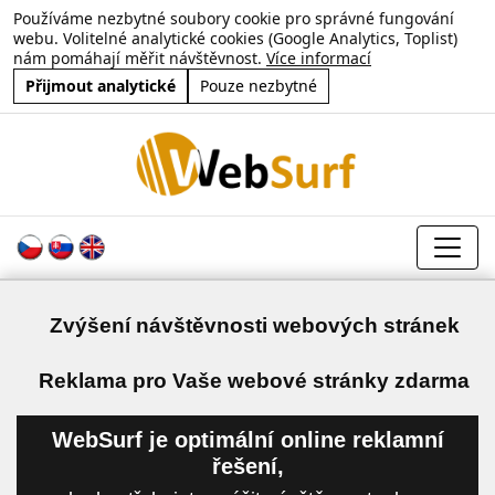
Používáme nezbytné soubory cookie pro správné fungování
webu. Volitelné analytické cookies (Google Analytics, Toplist)
nám pomáhají měřit návštěvnost.
Více informací
Přijmout analytické
Pouze nezbytné
Zvýšení návštěvnosti webových stránek
a
Reklama pro Vaše webové stránky zdarma
WebSurf je optimální online reklamní
řešení,