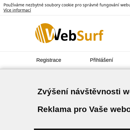
Používáme nezbytné soubory cookie pro správné fungování webu. V
Více informací
Registrace
Přihlášení
Zvýšení návštěvnosti 
Reklama pro Vaše webo