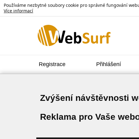
Používáme nezbytné soubory cookie pro správné fungování webu. V
Více informací
Registrace
Přihlášení
Zvýšení návštěvnosti 
Reklama pro Vaše webo