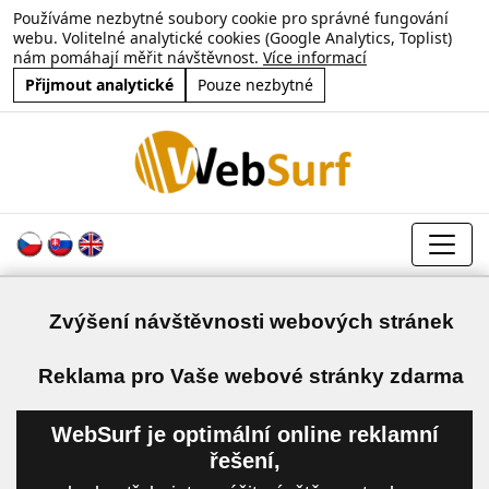
Používáme nezbytné soubory cookie pro správné fungování
webu. Volitelné analytické cookies (Google Analytics, Toplist)
nám pomáhají měřit návštěvnost.
Více informací
Přijmout analytické
Pouze nezbytné
Zvýšení návštěvnosti webových stránek
a
Reklama pro Vaše webové stránky zdarma
WebSurf je optimální online reklamní
řešení,