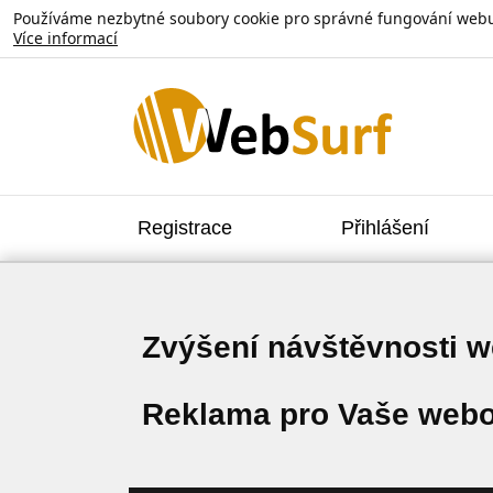
Používáme nezbytné soubory cookie pro správné fungování webu. V
Více informací
Registrace
Přihlášení
Zvýšení návštěvnosti 
Reklama pro Vaše webo