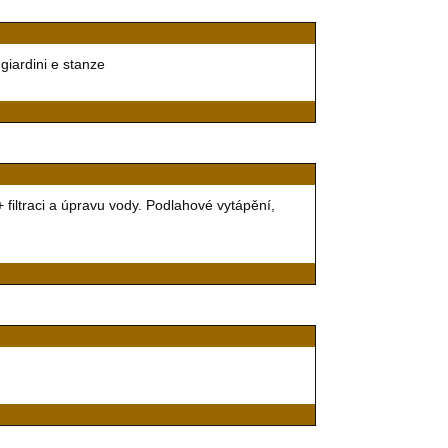
 giardini e stanze
filtraci a úpravu vody. Podlahové vytápění,