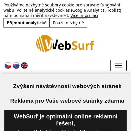
Používáme nezbytné soubory cookie pro správné fungování
webu. Volitelné analytické cookies (Google Analytics, Toplist)
nám pomáhají měřit návštěvnost.
Více informací
Přijmout analytické
Pouze nezbytné
Zvýšení návštěvnosti webových stránek
a
Reklama pro Vaše webové stránky zdarma
WebSurf je optimální online reklamní
řešení,