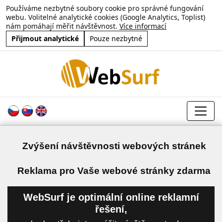
Používáme nezbytné soubory cookie pro správné fungování
webu. Volitelné analytické cookies (Google Analytics, Toplist)
nám pomáhají měřit návštěvnost.
Více informací
Přijmout analytické
Pouze nezbytné
Zvýšení návštěvnosti webových stránek
a
Reklama pro Vaše webové stránky zdarma
WebSurf je optimální online reklamní
řešení,