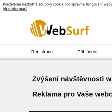
Používáme nezbytné soubory cookie pro správné fungování webu. V
Více informací
Registrace
Přihlášení
Zvýšení návštěvnosti 
Reklama pro Vaše webo