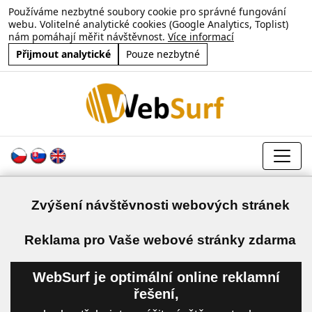
Používáme nezbytné soubory cookie pro správné fungování
webu. Volitelné analytické cookies (Google Analytics, Toplist)
nám pomáhají měřit návštěvnost.
Více informací
Přijmout analytické
Pouze nezbytné
Zvýšení návštěvnosti webových stránek
a
Reklama pro Vaše webové stránky zdarma
WebSurf je optimální online reklamní
řešení,