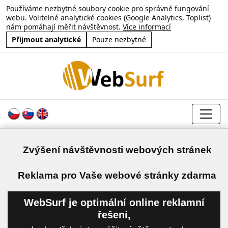
Používáme nezbytné soubory cookie pro správné fungování
webu. Volitelné analytické cookies (Google Analytics, Toplist)
nám pomáhají měřit návštěvnost.
Více informací
Přijmout analytické
Pouze nezbytné
Zvýšení návštěvnosti webových stránek
a
Reklama pro Vaše webové stránky zdarma
WebSurf je optimální online reklamní
řešení,