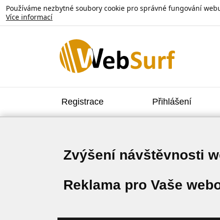
Používáme nezbytné soubory cookie pro správné fungování webu. V
Více informací
Registrace
Přihlášení
Zvýšení návštěvnosti 
Reklama pro Vaše webo