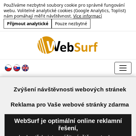
Používáme nezbytné soubory cookie pro správné fungování
webu. Volitelné analytické cookies (Google Analytics, Toplist)
nám pomáhají měřit návštěvnost.
Více informací
Přijmout analytické
Pouze nezbytné
Zvýšení návštěvnosti webových stránek
a
Reklama pro Vaše webové stránky zdarma
WebSurf je optimální online reklamní
řešení,