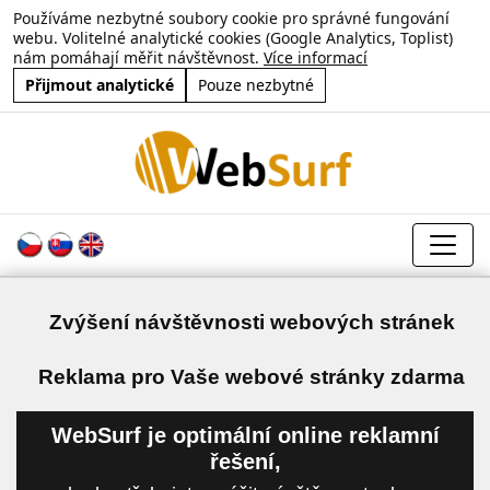
Používáme nezbytné soubory cookie pro správné fungování
webu. Volitelné analytické cookies (Google Analytics, Toplist)
nám pomáhají měřit návštěvnost.
Více informací
Přijmout analytické
Pouze nezbytné
Zvýšení návštěvnosti webových stránek
a
Reklama pro Vaše webové stránky zdarma
WebSurf je optimální online reklamní
řešení,