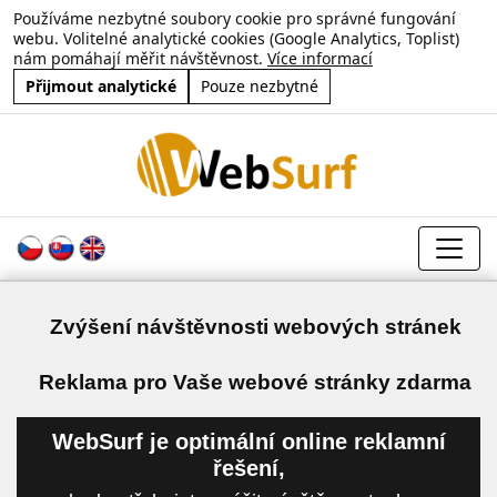
Používáme nezbytné soubory cookie pro správné fungování
webu. Volitelné analytické cookies (Google Analytics, Toplist)
nám pomáhají měřit návštěvnost.
Více informací
Přijmout analytické
Pouze nezbytné
Zvýšení návštěvnosti webových stránek
a
Reklama pro Vaše webové stránky zdarma
WebSurf je optimální online reklamní
řešení,