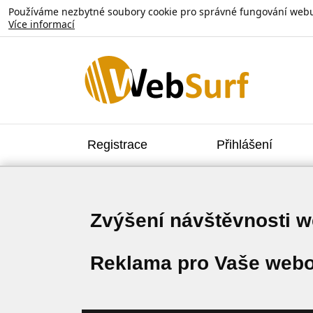
Používáme nezbytné soubory cookie pro správné fungování webu. V
Více informací
Registrace
Přihlášení
Zvýšení návštěvnosti 
Reklama pro Vaše webo