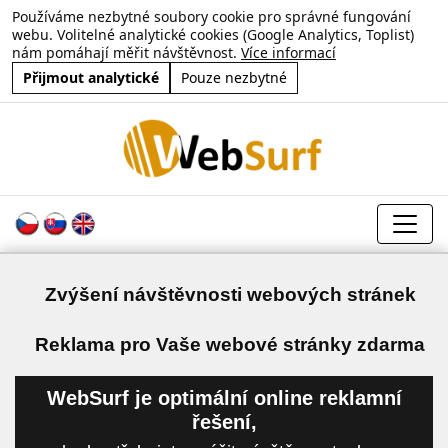
Používáme nezbytné soubory cookie pro správné fungování
webu. Volitelné analytické cookies (Google Analytics, Toplist)
nám pomáhají měřit návštěvnost.
Více informací
Přijmout analytické
Pouze nezbytné
Zvýšení návštěvnosti webových stránek
a
Reklama pro Vaše webové stránky zdarma
WebSurf je optimální online reklamní
řešení,