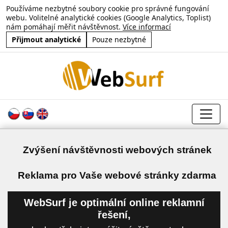
Používáme nezbytné soubory cookie pro správné fungování
webu. Volitelné analytické cookies (Google Analytics, Toplist)
nám pomáhají měřit návštěvnost.
Více informací
Přijmout analytické
Pouze nezbytné
Zvýšení návštěvnosti webových stránek
a
Reklama pro Vaše webové stránky zdarma
WebSurf je optimální online reklamní
řešení,