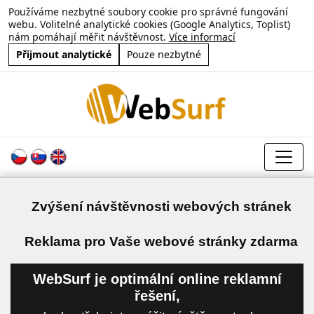
Používáme nezbytné soubory cookie pro správné fungování
webu. Volitelné analytické cookies (Google Analytics, Toplist)
nám pomáhají měřit návštěvnost.
Více informací
Přijmout analytické
Pouze nezbytné
Zvýšení návštěvnosti webových stránek
a
Reklama pro Vaše webové stránky zdarma
WebSurf je optimální online reklamní
řešení,