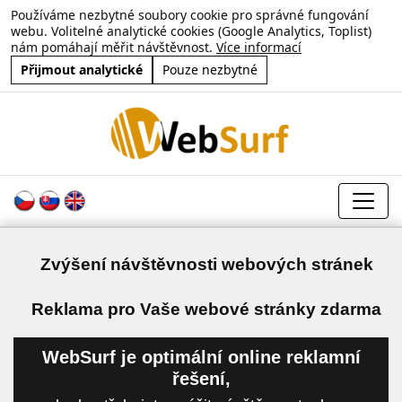
Používáme nezbytné soubory cookie pro správné fungování
webu. Volitelné analytické cookies (Google Analytics, Toplist)
nám pomáhají měřit návštěvnost.
Více informací
Přijmout analytické
Pouze nezbytné
Zvýšení návštěvnosti webových stránek
a
Reklama pro Vaše webové stránky zdarma
WebSurf je optimální online reklamní
řešení,