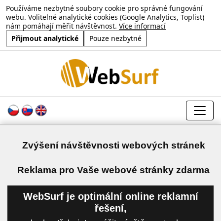
Používáme nezbytné soubory cookie pro správné fungování
webu. Volitelné analytické cookies (Google Analytics, Toplist)
nám pomáhají měřit návštěvnost.
Více informací
Přijmout analytické
Pouze nezbytné
Zvýšení návštěvnosti webových stránek
a
Reklama pro Vaše webové stránky zdarma
WebSurf je optimální online reklamní
řešení,