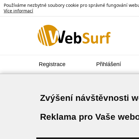
Používáme nezbytné soubory cookie pro správné fungování webu. V
Více informací
Registrace
Přihlášení
Zvýšení návštěvnosti 
Reklama pro Vaše webo