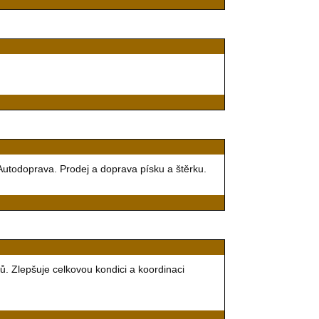
utodoprava. Prodej a doprava písku a štěrku.
ů. Zlepšuje celkovou kondici a koordinaci