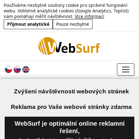
Používáme nezbytné soubory cookie pro správné fungování
webu. Volitelné analytické cookies (Google Analytics, Toplist)
nám pomáhají měřit návštěvnost.
Více informací
Přijmout analytické
Pouze nezbytné
Zvýšení návštěvnosti webových stránek
a
Reklama pro Vaše webové stránky zdarma
WebSurf je optimální online reklamní
řešení,