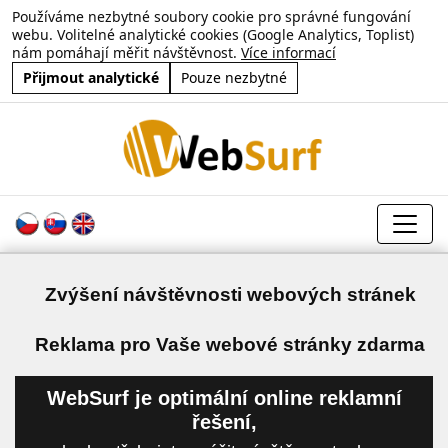
Používáme nezbytné soubory cookie pro správné fungování
webu. Volitelné analytické cookies (Google Analytics, Toplist)
nám pomáhají měřit návštěvnost.
Více informací
Přijmout analytické
Pouze nezbytné
Zvýšení návštěvnosti webových stránek
a
Reklama pro Vaše webové stránky zdarma
WebSurf je optimální online reklamní
řešení,