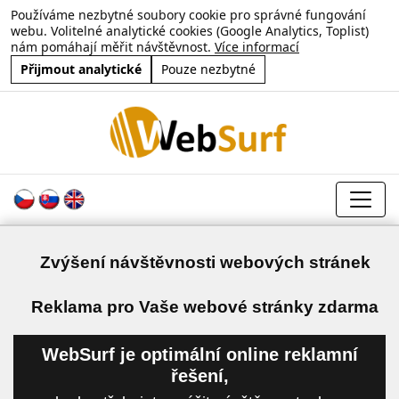
Používáme nezbytné soubory cookie pro správné fungování
webu. Volitelné analytické cookies (Google Analytics, Toplist)
nám pomáhají měřit návštěvnost.
Více informací
Přijmout analytické
Pouze nezbytné
Zvýšení návštěvnosti webových stránek
a
Reklama pro Vaše webové stránky zdarma
WebSurf je optimální online reklamní
řešení,