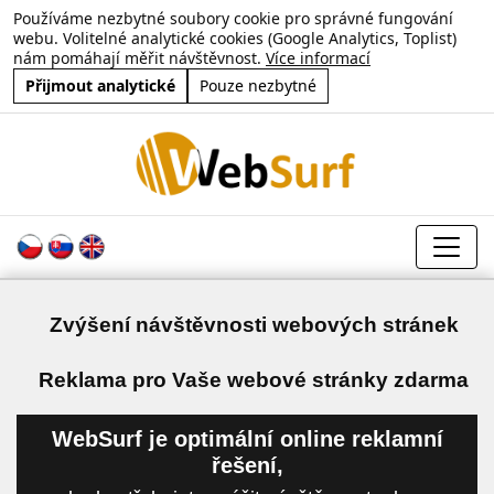
Používáme nezbytné soubory cookie pro správné fungování
webu. Volitelné analytické cookies (Google Analytics, Toplist)
nám pomáhají měřit návštěvnost.
Více informací
Přijmout analytické
Pouze nezbytné
Zvýšení návštěvnosti webových stránek
a
Reklama pro Vaše webové stránky zdarma
WebSurf je optimální online reklamní
řešení,