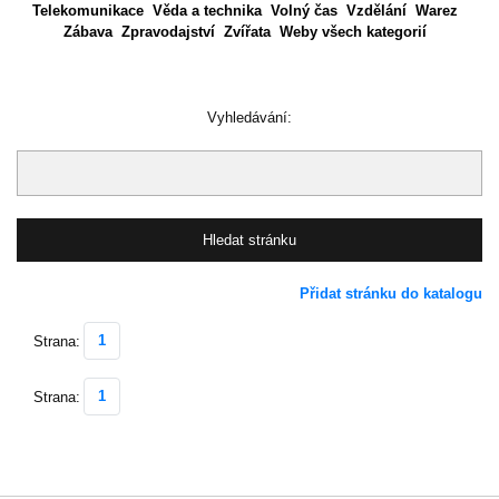
Telekomunikace
Věda a technika
Volný čas
Vzdělání
Warez
Zábava
Zpravodajství
Zvířata
Weby všech kategorií
Vyhledávání:
Přidat stránku do katalogu
1
Strana:
1
Strana: