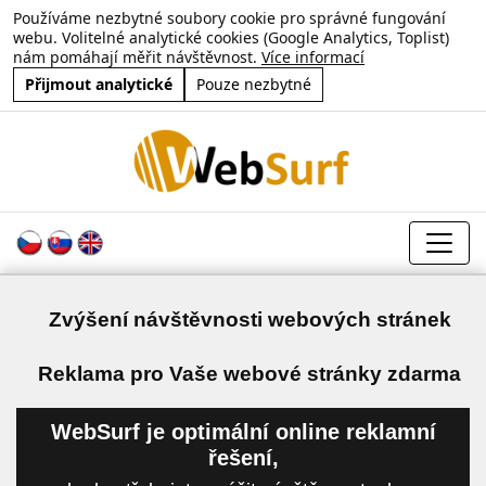
Používáme nezbytné soubory cookie pro správné fungování
webu. Volitelné analytické cookies (Google Analytics, Toplist)
nám pomáhají měřit návštěvnost.
Více informací
Přijmout analytické
Pouze nezbytné
Zvýšení návštěvnosti webových stránek
a
Reklama pro Vaše webové stránky zdarma
WebSurf je optimální online reklamní
řešení,