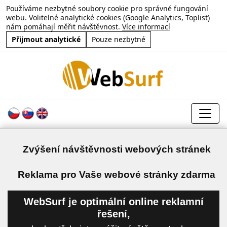
Používáme nezbytné soubory cookie pro správné fungování
webu. Volitelné analytické cookies (Google Analytics, Toplist)
nám pomáhají měřit návštěvnost.
Více informací
Přijmout analytické
Pouze nezbytné
Zvýšení návštěvnosti webových stránek
a
Reklama pro Vaše webové stránky zdarma
WebSurf je optimální online reklamní
řešení,