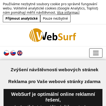
Používáme nezbytné soubory cookie pro správné fungování
webu. Volitelné analytické cookies (Google Analytics, Toplist)
nám pomáhají měřit návštěvnost.
Více informací
Přijmout analytické
Pouze nezbytné
Zvýšení návštěvnosti webových stránek
a
Reklama pro Vaše webové stránky zdarma
WebSurf je optimální online reklamní
řešení,