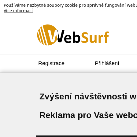
Používáme nezbytné soubory cookie pro správné fungování webu. V
Více informací
Registrace
Přihlášení
Zvýšení návštěvnosti 
Reklama pro Vaše webo