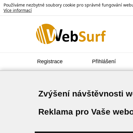
Používáme nezbytné soubory cookie pro správné fungování webu. V
Více informací
Registrace
Přihlášení
Zvýšení návštěvnosti 
Reklama pro Vaše webo