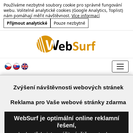
Používáme nezbytné soubory cookie pro správné fungování
webu. Volitelné analytické cookies (Google Analytics, Toplist)
nám pomáhají měřit návštěvnost.
Více informací
Přijmout analytické
Pouze nezbytné
Zvýšení návštěvnosti webových stránek
a
Reklama pro Vaše webové stránky zdarma
WebSurf je optimální online reklamní
řešení,