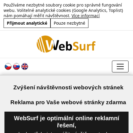
Používáme nezbytné soubory cookie pro správné fungování
webu. Volitelné analytické cookies (Google Analytics, Toplist)
nám pomáhají měřit návštěvnost.
Více informací
Přijmout analytické
Pouze nezbytné
Zvýšení návštěvnosti webových stránek
a
Reklama pro Vaše webové stránky zdarma
WebSurf je optimální online reklamní
řešení,