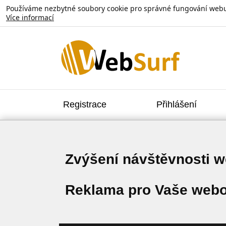
Používáme nezbytné soubory cookie pro správné fungování webu. V
Více informací
Registrace
Přihlášení
Zvýšení návštěvnosti 
Reklama pro Vaše webo