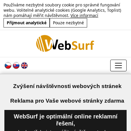
Používáme nezbytné soubory cookie pro správné fungování
webu. Volitelné analytické cookies (Google Analytics, Toplist)
nám pomáhají měřit návštěvnost.
Více informací
Přijmout analytické
Pouze nezbytné
Zvýšení návštěvnosti webových stránek
a
Reklama pro Vaše webové stránky zdarma
WebSurf je optimální online reklamní
řešení,