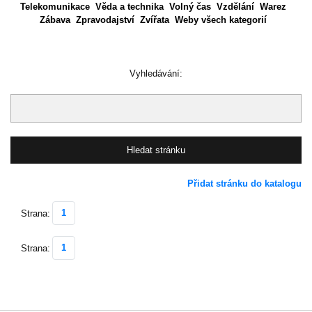
Telekomunikace
Věda a technika
Volný čas
Vzdělání
Warez
Zábava
Zpravodajství
Zvířata
Weby všech kategorií
Vyhledávání:
Přidat stránku do katalogu
1
Strana:
1
Strana: