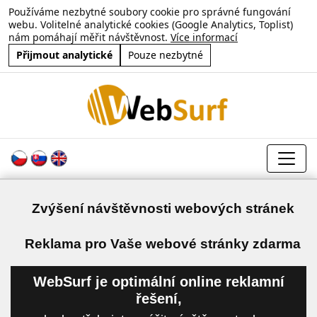
Používáme nezbytné soubory cookie pro správné fungování
webu. Volitelné analytické cookies (Google Analytics, Toplist)
nám pomáhají měřit návštěvnost.
Více informací
Přijmout analytické
Pouze nezbytné
Zvýšení návštěvnosti webových stránek
a
Reklama pro Vaše webové stránky zdarma
WebSurf je optimální online reklamní
řešení,