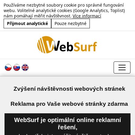
Používáme nezbytné soubory cookie pro správné fungování
webu. Volitelné analytické cookies (Google Analytics, Toplist)
nám pomáhají měřit návštěvnost.
Více informací
Přijmout analytické
Pouze nezbytné
Zvýšení návštěvnosti webových stránek
a
Reklama pro Vaše webové stránky zdarma
WebSurf je optimální online reklamní
řešení,