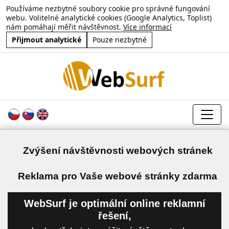
Používáme nezbytné soubory cookie pro správné fungování
webu. Volitelné analytické cookies (Google Analytics, Toplist)
nám pomáhají měřit návštěvnost.
Více informací
Přijmout analytické
Pouze nezbytné
Zvýšení návštěvnosti webových stránek
a
Reklama pro Vaše webové stránky zdarma
WebSurf je optimální online reklamní
řešení,